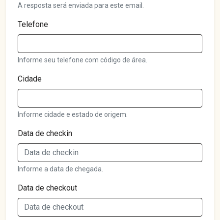
A resposta será enviada para este email.
Telefone
Informe seu telefone com código de área.
Cidade
Informe cidade e estado de origem.
Data de checkin
Informe a data de chegada.
Data de checkout