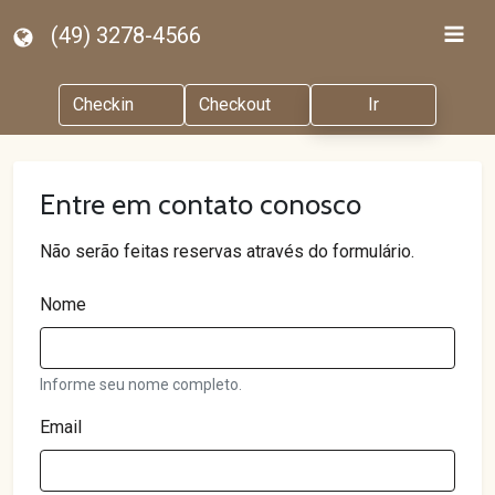
(49) 3278-4566
Ir
Entre em contato conosco
Não serão feitas reservas através do formulário.
Nome
Informe seu nome completo.
Email