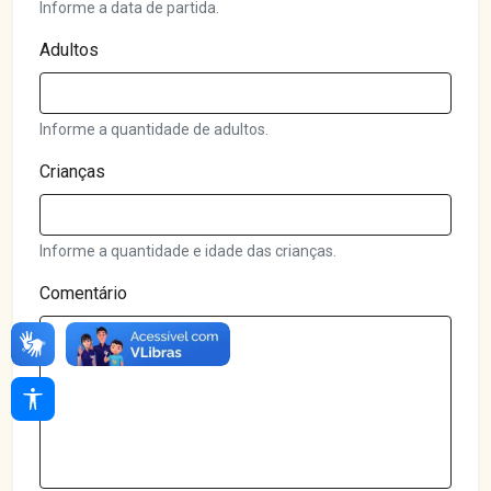
Informe a data de partida.
Adultos
Informe a quantidade de adultos.
Crianças
Informe a quantidade e idade das crianças.
Comentário