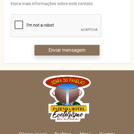
Insira mais informações sobre este contato.
Enviar mensagem